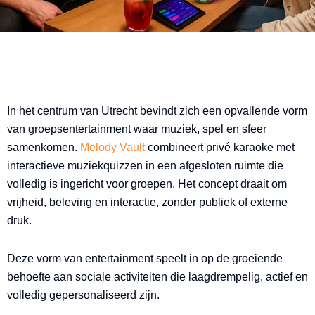
In het centrum van Utrecht bevindt zich een opvallende vorm
van groepsentertainment waar muziek, spel en sfeer
samenkomen.
Melody Vault
combineert privé karaoke met
interactieve muziekquizzen in een afgesloten ruimte die
volledig is ingericht voor groepen. Het concept draait om
vrijheid, beleving en interactie, zonder publiek of externe
druk.
Deze vorm van entertainment speelt in op de groeiende
behoefte aan sociale activiteiten die laagdrempelig, actief en
volledig gepersonaliseerd zijn.