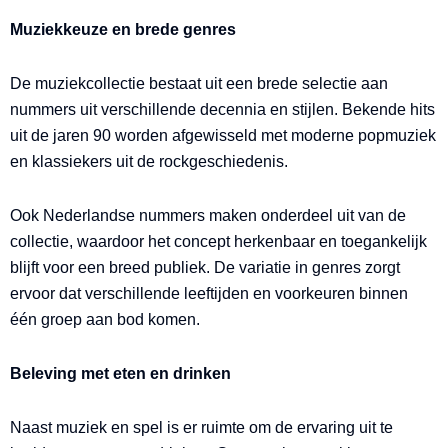
Muziekkeuze en brede genres
De muziekcollectie bestaat uit een brede selectie aan
nummers uit verschillende decennia en stijlen. Bekende hits
uit de jaren 90 worden afgewisseld met moderne popmuziek
en klassiekers uit de rockgeschiedenis.
Ook Nederlandse nummers maken onderdeel uit van de
collectie, waardoor het concept herkenbaar en toegankelijk
blijft voor een breed publiek. De variatie in genres zorgt
ervoor dat verschillende leeftijden en voorkeuren binnen
één groep aan bod komen.
Beleving met eten en drinken
Naast muziek en spel is er ruimte om de ervaring uit te