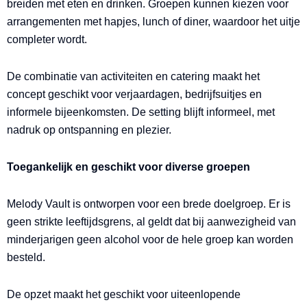
breiden met eten en drinken. Groepen kunnen kiezen voor
arrangementen met hapjes, lunch of diner, waardoor het uitje
completer wordt.
De combinatie van activiteiten en catering maakt het
concept geschikt voor verjaardagen, bedrijfsuitjes en
informele bijeenkomsten. De setting blijft informeel, met
nadruk op ontspanning en plezier.
Toegankelijk en geschikt voor diverse groepen
Melody Vault is ontworpen voor een brede doelgroep. Er is
geen strikte leeftijdsgrens, al geldt dat bij aanwezigheid van
minderjarigen geen alcohol voor de hele groep kan worden
besteld.
De opzet maakt het geschikt voor uiteenlopende