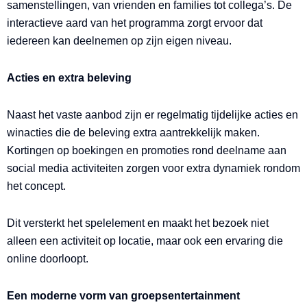
samenstellingen, van vrienden en families tot collega’s. De
interactieve aard van het programma zorgt ervoor dat
iedereen kan deelnemen op zijn eigen niveau.
Acties en extra beleving
Naast het vaste aanbod zijn er regelmatig tijdelijke acties en
winacties die de beleving extra aantrekkelijk maken.
Kortingen op boekingen en promoties rond deelname aan
social media activiteiten zorgen voor extra dynamiek rondom
het concept.
Dit versterkt het spelelement en maakt het bezoek niet
alleen een activiteit op locatie, maar ook een ervaring die
online doorloopt.
Een moderne vorm van groepsentertainment