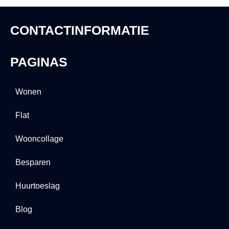
CONTACTINFORMATIE
PAGINAS
Wonen
Flat
Wooncollage
Besparen
Huurtoeslag
Blog