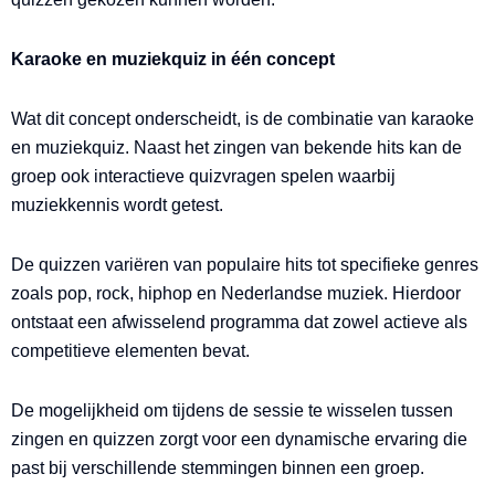
Karaoke en muziekquiz in één concept
Wat dit concept onderscheidt, is de combinatie van karaoke
en muziekquiz. Naast het zingen van bekende hits kan de
groep ook interactieve quizvragen spelen waarbij
muziekkennis wordt getest.
De quizzen variëren van populaire hits tot specifieke genres
zoals pop, rock, hiphop en Nederlandse muziek. Hierdoor
ontstaat een afwisselend programma dat zowel actieve als
competitieve elementen bevat.
De mogelijkheid om tijdens de sessie te wisselen tussen
zingen en quizzen zorgt voor een dynamische ervaring die
past bij verschillende stemmingen binnen een groep.