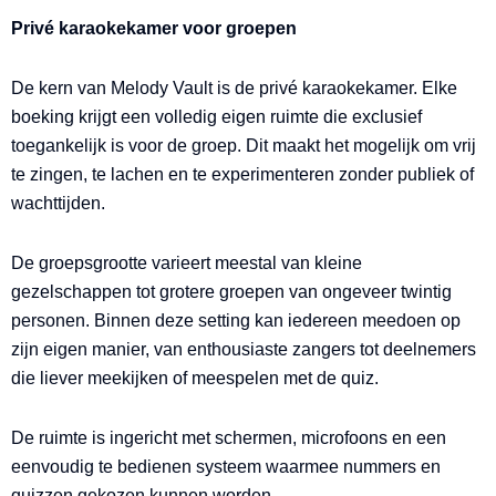
Privé karaokekamer voor groepen
De kern van Melody Vault is de privé karaokekamer. Elke
boeking krijgt een volledig eigen ruimte die exclusief
toegankelijk is voor de groep. Dit maakt het mogelijk om vrij
te zingen, te lachen en te experimenteren zonder publiek of
wachttijden.
De groepsgrootte varieert meestal van kleine
gezelschappen tot grotere groepen van ongeveer twintig
personen. Binnen deze setting kan iedereen meedoen op
zijn eigen manier, van enthousiaste zangers tot deelnemers
die liever meekijken of meespelen met de quiz.
De ruimte is ingericht met schermen, microfoons en een
eenvoudig te bedienen systeem waarmee nummers en
quizzen gekozen kunnen worden.